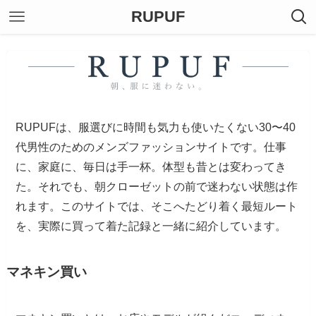
RUPUF
RUPUFは、服選びに時間も気力も使いたくない30〜40
代男性のためのメンズファッションサイトです。仕事
に、家庭に、毎日は手一杯。体型も昔とは変わってき
た。それでも、朝クローゼットの前で迷わない状態は作
れます。このサイトでは、そこへたどり着く最短ルート
を、実際に買って着た記録と一緒に紹介しています。
マネキン買い