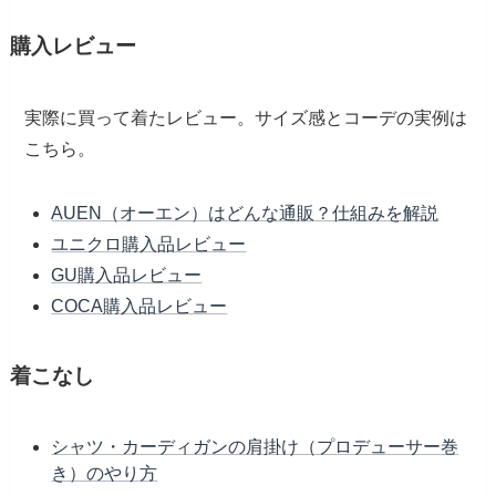
購入レビュー
実際に買って着たレビュー。サイズ感とコーデの実例は
こちら。
AUEN（オーエン）はどんな通販？仕組みを解説
ユニクロ購入品レビュー
GU購入品レビュー
COCA購入品レビュー
着こなし
シャツ・カーディガンの肩掛け（プロデューサー巻
き）のやり方