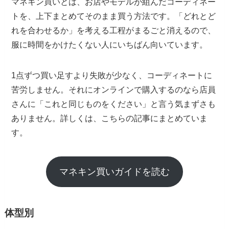
マネキン買いとは、お店やモデルが組んだコーディネー
トを、上下まとめてそのまま買う方法です。「どれとど
れを合わせるか」を考える工程がまるごと消えるので、
服に時間をかけたくない人にいちばん向いています。
1点ずつ買い足すより失敗が少なく、コーディネートに
苦労しません。それにオンラインで購入するのなら店員
さんに「これと同じものをください」と言う気まずさも
ありません。詳しくは、こちらの記事にまとめていま
す。
マネキン買いガイドを読む
体型別