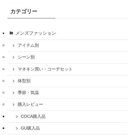
カテゴリー
メンズファッション
アイテム別
シーン別
マネキン買い・コーデセット
体型別
季節・気温
購入レビュー
COCA購入品
GU購入品