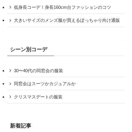
低身長コーデ！身長160cm台ファッションのコツ
大きいサイズのメンズ服が買えるぽっちゃり向け通販
シーン別コーデ
30〜40代の同窓会の服装
同窓会はスーツかカジュアルか
クリスマスデートの服装
新着記事