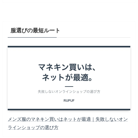
服選びの最短ルート
メンズ服のマネキン買いはネットが最適｜失敗しないオン
ラインショップの選び方