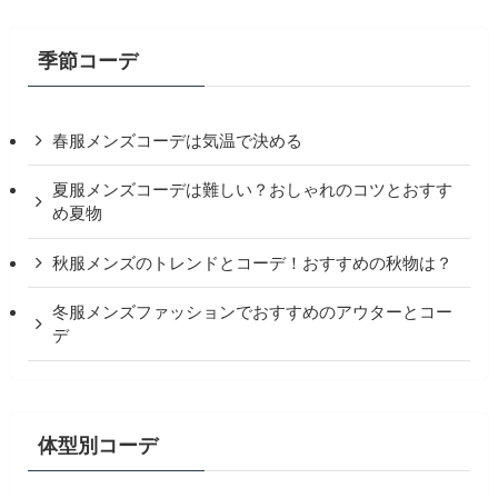
季節コーデ
春服メンズコーデは気温で決める
夏服メンズコーデは難しい？おしゃれのコツとおすす
め夏物
秋服メンズのトレンドとコーデ！おすすめの秋物は？
冬服メンズファッションでおすすめのアウターとコー
デ
体型別コーデ