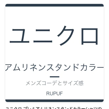
ユニクロ プレミアムリネンスタンドカラーシャツの