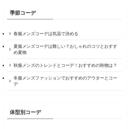
季節コーデ
春服メンズコーデは気温で決める
夏服メンズコーデは難しい？おしゃれのコツとおすす
め夏物
秋服メンズのトレンドとコーデ！おすすめの秋物は？
冬服メンズファッションでおすすめのアウターとコー
デ
体型別コーデ