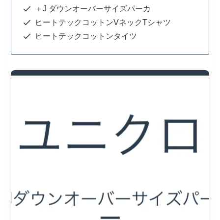
＋J ダウンオーバーサイズパーカ
ヒートテックコットンVネックTシャツ
ヒートテックコットンタイツ