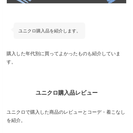
ユニクロ購入品を紹介します。
購入した年代別に買ってよかったものも紹介していま
す。
ユニクロ購入品レビュー
ユニクロで購入した商品のレビューとコーデ・着こなし
を紹介。