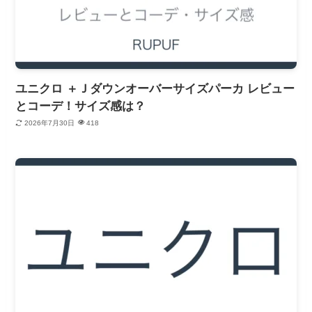
ユニクロ ＋Ｊダウンオーバーサイズパーカ レビュー
とコーデ！サイズ感は？
2026年7月30日
418