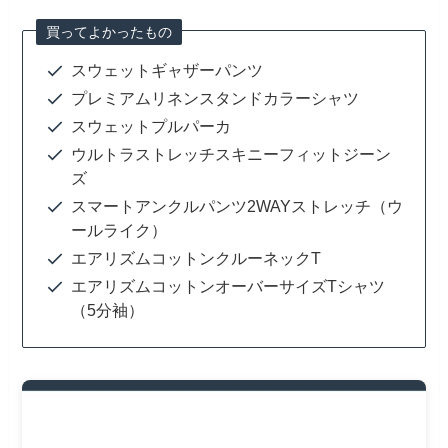
買ってよかったもの
スウェットギャザーパンツ
プレミアムリネンスタンドカラーシャツ
スウェットプルパーカ
ウルトラストレッチスキニーフィットジーン
ズ
スマートアンクルパンツ2WAYストレッチ（ウ
ールライク）
エアリズムコットンクルーネックT
エアリズムコットンオーバーサイズTシャツ
（5分袖）