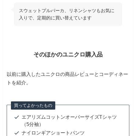
スウェットプルパーカ、リネンシャツもお気に
入りで、定期的に買い替えています
そのほかのユニクロ購入品
以前に購入したユニクロの商品レビューとコーディネー
トを紹介。
買ってよかったもの
エアリズムコットンオーバーサイズTシャツ
（5分袖）
ナイロンギアショートパンツ