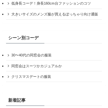
低身長コーデ！身長160cm台ファッションのコツ
大きいサイズのメンズ服が買えるぽっちゃり向け通販
シーン別コーデ
30〜40代の同窓会の服装
同窓会はスーツかカジュアルか
クリスマスデートの服装
新着記事