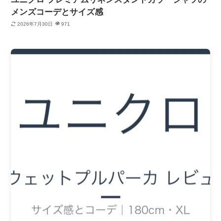
メンズコーデとサイズ感
2026年7月30日
971