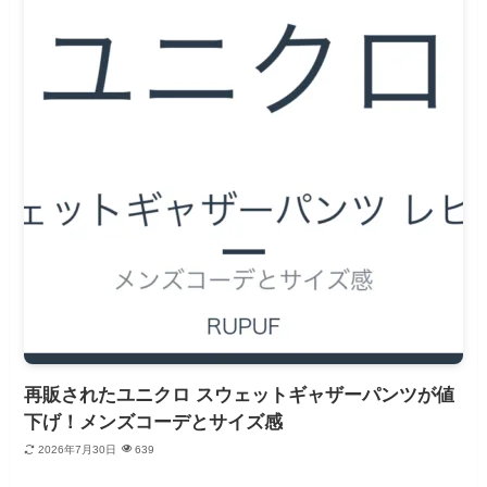
再販されたユニクロ スウェットギャザーパンツが値
下げ！メンズコーデとサイズ感
2026年7月30日
639