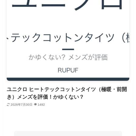
ユニクロ ヒートテックコットンタイツ（極暖・前開
き）メンズを評価！かゆくない？
2026年7月30日
1492