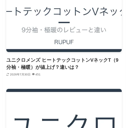
ユニクロメンズ ヒートテックコットンVネックT（9
分袖・極暖）が値上げ？違いは？
2026年7月30日
451