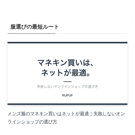
服選びの最短ルート
メンズ服のマネキン買いはネットが最適｜失敗しないオン
ラインショップの選び方