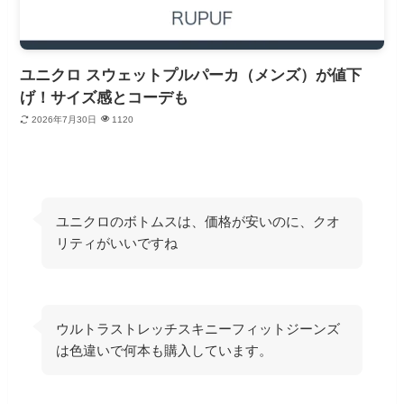
ユニクロ スウェットプルパーカ（メンズ）が値下
げ！サイズ感とコーデも
2026年7月30日
1120
ユニクロのボトムスは、価格が安いのに、クオ
リティがいいですね
ウルトラストレッチスキニーフィットジーンズ
は色違いで何本も購入しています。