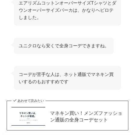
エアリズムコットンオーバーサイズTシャツとダ
ウンオーバーサイズパーカは、かなりヘビロテ
しました。
ユニクロなら安くで全身コーデできますね。
コーデが苦手な人は、ネット通販でマネキン買
いするのもおすすめです
あわせて読みたい
マネキン買い！メンズファッショ
ン通販の全身コーデセット