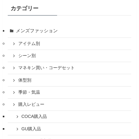
カテゴリー
メンズファッション
アイテム別
シーン別
マネキン買い・コーデセット
体型別
季節・気温
購入レビュー
COCA購入品
GU購入品