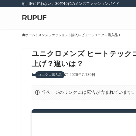
朝、服に迷わない。30代40代のメンズファッションガイド
RUPUF
ホーム
メンズファッション
購入レビュー
ユニクロ購入品
ユニクロメンズ ヒートテック
上げ？違いは？
2026年7月30日
ユニクロ購入品
当ページのリンクには広告が含まれています