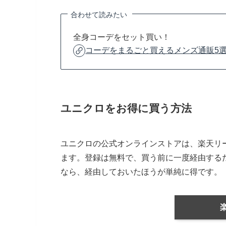
合わせて読みたい
全身コーデをセット買い！
コーデをまるごと買えるメンズ通販5
ユニクロをお得に買う方法
ユニクロの公式オンラインストアは、楽天リ
ます。登録は無料で、買う前に一度経由する
なら、経由しておいたほうが単純に得です。