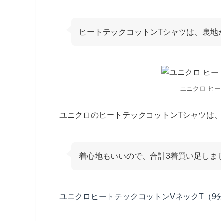
ヒートテックコットンTシャツは、裏地
ユニクロ ヒ
ユニクロのヒートテックコットンTシャツは
着心地もいいので、合計3着買い足しま
ユニクロヒートテックコットンVネックT（9