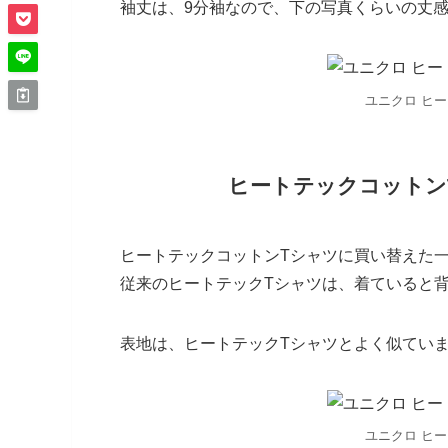
袖丈は、9分袖なので、下の写真くらいの丈
ユニクロ ヒ
ヒートテックコットン
ヒートテックコットンTシャツに買い替えた
従来のヒートテックTシャツは、着ていると
表地は、ヒートテックTシャツとよく似てい
ユニクロ ヒ