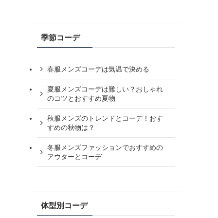
季節コーデ
春服メンズコーデは気温で決める
夏服メンズコーデは難しい？おしゃれ
のコツとおすすめ夏物
秋服メンズのトレンドとコーデ！おす
すめの秋物は？
冬服メンズファッションでおすすめの
アウターとコーデ
体型別コーデ