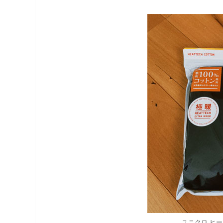
ユニクロ ヒ