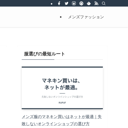
メンズファッション
服選びの最短ルート
メンズ服のマネキン買いはネットが最適｜失
敗しないオンラインショップの選び方