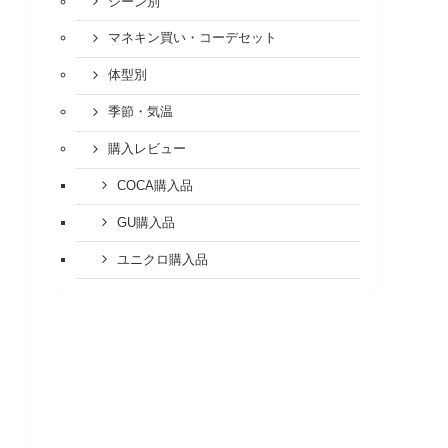
シーン別
マネキン買い・コーデセット
体型別
季節・気温
購入レビュー
COCA購入品
GU購入品
ユニクロ購入品