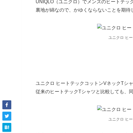
UNIQLO（ユニクロ）でメンズのヒートテッ
裏地が綿なので、かゆくならないことを期待
ユニクロ ヒ
ユニクロ ヒートテックコットンVネックTシャ
従来のヒートテックTシャツと比較しても、
ユニクロ ヒ