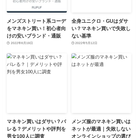
メンズストリート系コーデ
全身ユニクロ・GUはダサ
をマネキン買い！初心者向
い？マネキン買いで失敗し
けの安いブランド・通販
ない基準
2022年6月19日
2022年5月12日
マネキン買いはダサい？バ
メンズ服のマネキン買いは
レる？デメリットや評判を
ネットが最適｜失敗しない
男女100人に調査
オンラインショップの選び