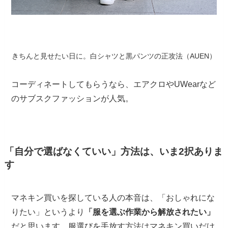
きちんと見せたい日に。白シャツと黒パンツの正攻法（AUEN）
コーディネートしてもらうなら、エアクロやUWearなど
のサブスクファッションが人気。
「自分で選ばなくていい」方法は、いま2択ありま
す
マネキン買いを探している人の本音は、「おしゃれにな
りたい」というより
「服を選ぶ作業から解放されたい」
だと思います。服選びを手放す方法はマネキン買いだけ