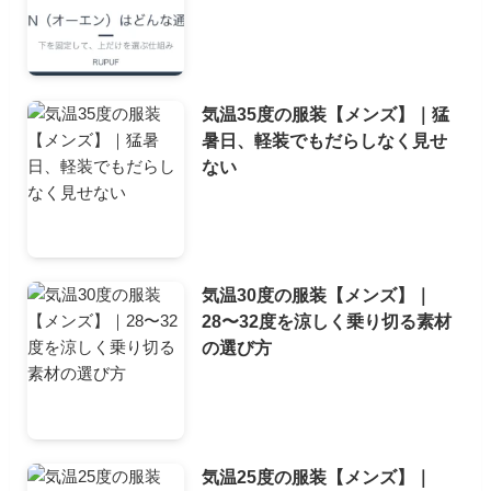
気温35度の服装【メンズ】｜猛
暑日、軽装でもだらしなく見せ
ない
気温30度の服装【メンズ】｜
28〜32度を涼しく乗り切る素材
の選び方
気温25度の服装【メンズ】｜