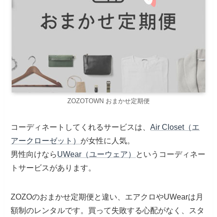
ZOZOTOWN おまかせ定期便
コーディネートしてくれるサービスは、
Air Closet（エ
アークローゼット）
が女性に人気。
男性向けなら
UWear（ユーウェア）
というコーディネー
トサービスがあります。
ZOZOのおまかせ定期便と違い、エアクロやUWearは月
額制のレンタルです。買って失敗する心配がなく、スタ