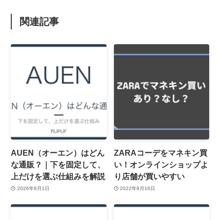
関連記事
AUEN（オーエン）はどん
ZARAコーデをマネキン買
な通販？｜下を固定して、
い！オンラインショップよ
上だけを選ぶ仕組みを解説
り店舗が買いやすい
2026年8月1日
2022年9月16日