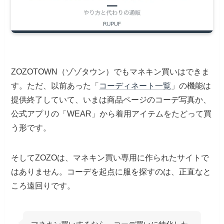
ZOZOTOWN（ゾゾタウン）でもマネキン買いはできま
す。ただ、以前あった「
コーディネート一覧
」の機能は
提供終了していて、いまは商品ページのコーデ写真か、
公式アプリの「WEAR」から着用アイテムをたどって買
う形です。
そしてZOZOは、マネキン買い専用に作られたサイトで
はありません。コーデを起点に服を探すのは、正直なと
ころ遠回りです。