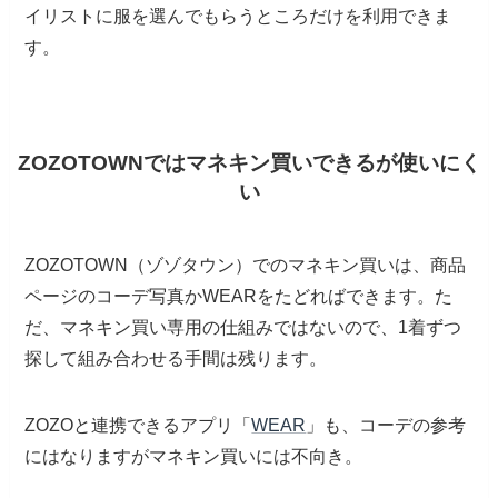
イリストに服を選んでもらうところだけを利用できま
す。
ZOZOTOWNではマネキン買いできるが使いにく
い
ZOZOTOWN（ゾゾタウン）でのマネキン買いは、商品
ページのコーデ写真かWEARをたどればできます。た
だ、マネキン買い専用の仕組みではないので、1着ずつ
探して組み合わせる手間は残ります。
ZOZOと連携できるアプリ「
WEAR
」も、コーデの参考
にはなりますがマネキン買いには不向き。