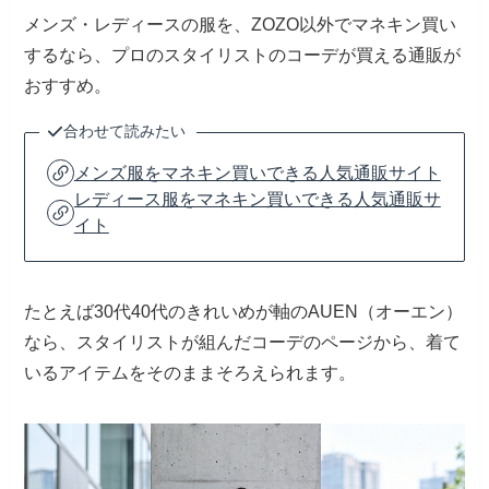
メンズ・レディースの服を、ZOZO以外でマネキン買い
するなら、プロのスタイリストのコーデが買える通販が
おすすめ。
合わせて読みたい
メンズ服をマネキン買いできる人気通販サイト
レディース服をマネキン買いできる人気通販サ
イト
たとえば30代40代のきれいめが軸のAUEN（オーエン）
なら、スタイリストが組んだコーデのページから、着て
いるアイテムをそのままそろえられます。