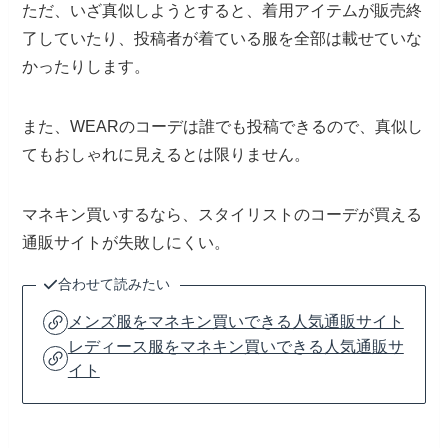
ただ、いざ真似しようとすると、着用アイテムが販売終
了していたり、投稿者が着ている服を全部は載せていな
かったりします。
また、WEARのコーデは誰でも投稿できるので、真似し
てもおしゃれに見えるとは限りません。
マネキン買いするなら、スタイリストのコーデが買える
通販サイトが失敗しにくい。
合わせて読みたい
メンズ服をマネキン買いできる人気通販サイト
レディース服をマネキン買いできる人気通販サ
イト