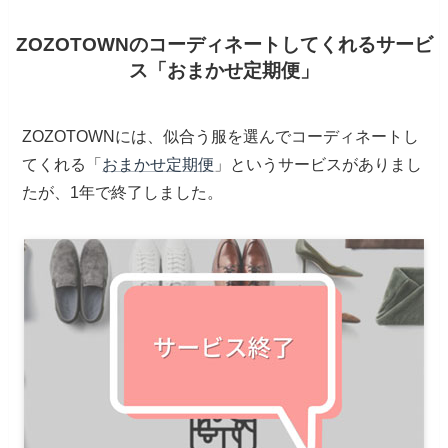
ZOZOTOWNのコーディネートしてくれるサービ
ス「おまかせ定期便」
ZOZOTOWNには、似合う服を選んでコーディネートし
てくれる「
おまかせ定期便
」というサービスがありまし
たが、1年で終了しました。