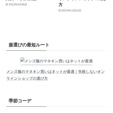
方
2022年4月28日
2021年11月22日
服選びの最短ルート
メンズ服のマネキン買いはネットが最適｜失敗しないオン
ラインショップの選び方
季節コーデ