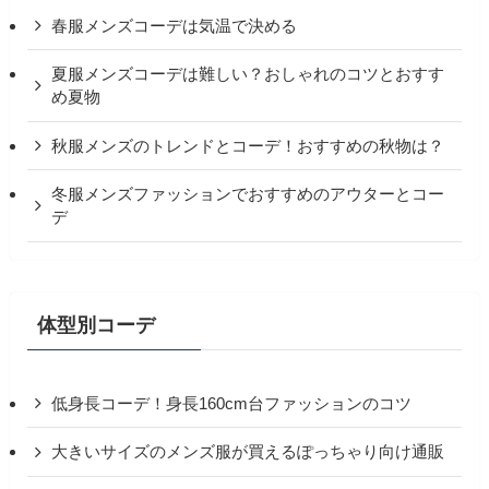
春服メンズコーデは気温で決める
夏服メンズコーデは難しい？おしゃれのコツとおすす
め夏物
秋服メンズのトレンドとコーデ！おすすめの秋物は？
冬服メンズファッションでおすすめのアウターとコー
デ
体型別コーデ
低身長コーデ！身長160cm台ファッションのコツ
大きいサイズのメンズ服が買えるぽっちゃり向け通販