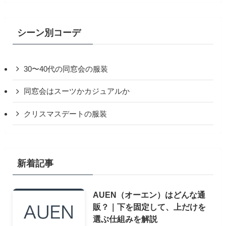
シーン別コーデ
30〜40代の同窓会の服装
同窓会はスーツかカジュアルか
クリスマスデートの服装
新着記事
AUEN（オーエン）はどんな通
販？｜下を固定して、上だけを
選ぶ仕組みを解説