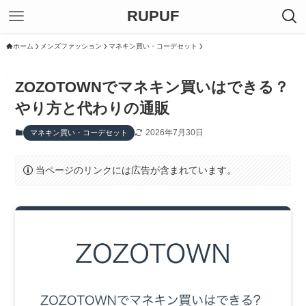
RUPUF
ホーム
メンズファッション
マネキン買い・コーデセット
ZOZOTOWNでマネキン買いはできる？
やり方と代わりの通販
2026年7月30日
マネキン買い・コーデセット
当ページのリンクには広告が含まれています。