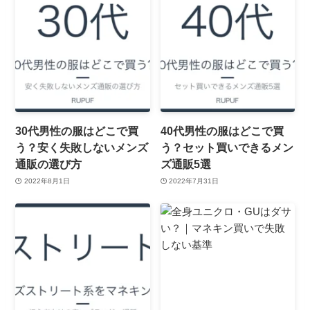
30代男性の服はどこで買
40代男性の服はどこで買
う？安く失敗しないメンズ
う？セット買いできるメン
通販の選び方
ズ通販5選
2022年8月1日
2022年7月31日