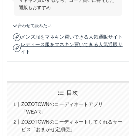
マネキン買いするなら、コーデ買いに特化した
通販もおすすめ
合わせて読みたい
メンズ服をマネキン買いできる人気通販サイト
レディース服をマネキン買いできる人気通販サ
イト
目次
ZOZOTOWNのコーディネートアプリ
「WEAR」
ZOZOTOWNのコーディネートしてくれるサー
ビス「おまかせ定期便」