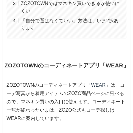
ZOZOTOWNではマネキン買いできるが使いに
くい
「自分で選ばなくていい」方法は、いま2択あ
ります
ZOZOTOWNのコーディネートアプリ「WEAR」
ZOZOTOWNのコーディネートアプリ「
WEAR
」は、コ
ーデ写真から着用アイテムのZOZO商品ページに飛べる
ので、マネキン買いの入口に使えます。コーディネート
一覧が終わったいまは、ZOZO公式もコーデ探しは
WEARに案内しています。